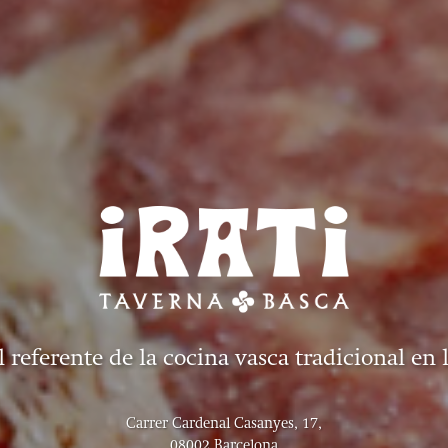
l referente de la cocina vasca tradicional en 
Carrer Cardenal Casanyes, 17,
08002 Barcelona