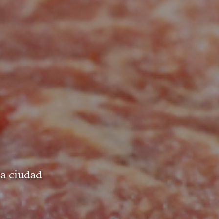
la ciudad